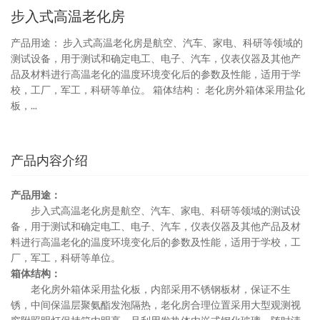
步入式高温老化房
产品用途： 步入式高温老化房是航空、汽车、家电、科研等领域的
测试设备，用于测试和确定电工、电子、汽车，仪表仪器及其他产
品及材料进行高温老化的温度环境变化后的参数及性能，适用于学
校，工厂，军工，科研等单位。 箱体结构： 老化房外箱体采用盐化
板，...
产品内容介绍
产品用途：
步入式高温老化房是航空、汽车、家电、科研等领域的测试设
备，用于测试和确定电工、电子、汽车，仪表仪器及其他产品及材
料进行高温老化的温度环境变化后的参数及性能，适用于学校，工
厂，军工，科研等单位。
箱体结构：
老化房外箱体采用盐化板，内部采用不锈钢板材，保证不生
锈，中间保温层聚氨酯发泡隔热，老化房合理位置采用大型观测视