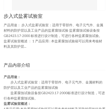
步入式盐雾试验室
产品用途： 步入式盐雾试验室：适用于零部件、电子元气件、金属
材料的防护层以及工业产品的盐雾腐蚀试验 盐雾腐蚀试验设备按
GB2423.17-2000 标准进行设计制造，可进行各种盐雾腐蚀试验。
盐雾试验室概述 ： 1 产品应用 : 本盐雾腐蚀试验箱可以用来考核材
料及其防护层...
产品内容介绍
产品用途：
步入式盐雾试验室：适用于零部件、电子元气件、金属材料的
防护层以及工业产品的盐雾腐蚀试验
盐雾腐蚀试验设备按
GB2423.17-2000
标准进行设计制造，可进
行各种盐雾腐蚀试验。
盐雾试验室概述
：
1
产品应用
:
本盐雾腐蚀试验箱可以用来考核材料及其防护层的抗盐雾