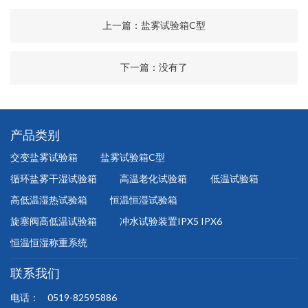
上一篇：
盐雾试验箱C型
下一篇：没有了
产品类别
交变盐雾试验箱
盐雾试验箱C型
循环盐雾干湿试验箱
高温老化试验箱
低温试验箱
高低温湿热试验箱
恒温恒湿试验箱
旋塞阀高低温试验箱
冲水试验装置IPX5 IPX6
恒温恒湿称重系统
联系我们
电话：
0519-82595886